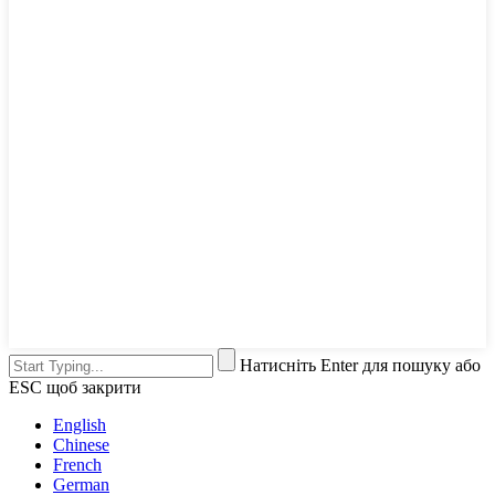
Натисніть Enter для пошуку або
ESC щоб закрити
English
Chinese
French
German