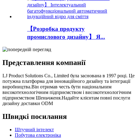
【Розробка продукту
промислового дизайну】 Я...
Представлення компанії
LJ Product Solutions Co., Limited була заснована в 1997 році. Це
потужна платформа для інноваційного дизайну та інтеграції
виробництва.Він отримав честь бути національним
високотехнологічним підприємством і високотехнологічним
підприємством Шеньчженя.Надайте клієнтам повні послуги
дизайну доставки ODM
Швидкі посилання
Штучний інтелект
Побутова електроніка