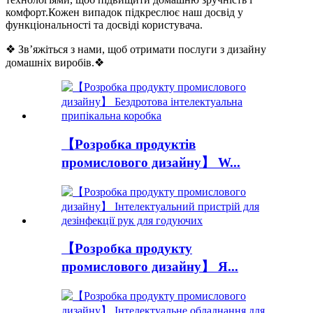
комфорт.Кожен випадок підкреслює наш досвід у
функціональності та досвіді користувача.
❖ Зв’яжіться з нами, щоб отримати послуги з дизайну
домашніх виробів.❖
【Розробка продуктів
промислового дизайну】 W...
【Розробка продукту
промислового дизайну】 Я...