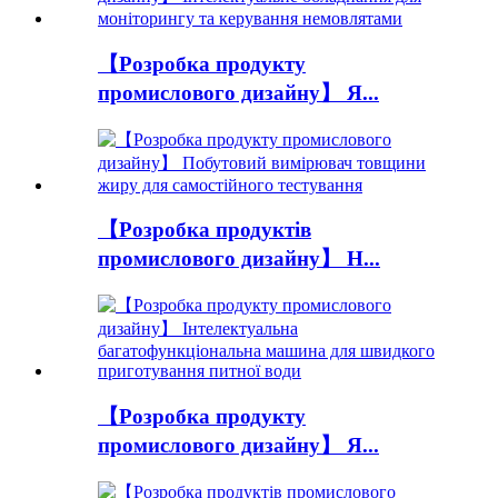
【Розробка продукту
промислового дизайну】 Я...
【Розробка продуктів
промислового дизайну】 H...
【Розробка продукту
промислового дизайну】 Я...